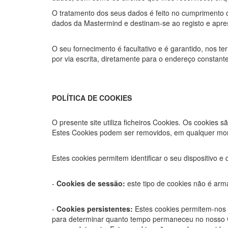
O tratamento dos seus dados é feito no cumprimento d
dados da Mastermind e destinam-se ao registo e apres
O seu fornecimento é facultativo e é garantido, nos te
por via escrita, diretamente para o endereço constante
POLÍTICA DE COOKIES
O presente site utiliza ficheiros Cookies. Os cookies
Estes Cookies podem ser removidos, em qualquer mo
Estes cookies permitem identificar o seu dispositivo e
-
Cookies de sessão:
este tipo de cookies não é ar
-
Cookies persistentes:
Estes cookies permitem-nos p
para determinar quanto tempo permaneceu no nosso 