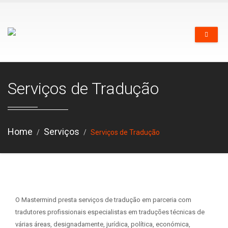
Serviços de Tradução
Home
Serviços
Serviços de Tradução
O Mastermind presta serviços de tradução em parceria com
tradutores profissionais especialistas em traduções técnicas de
várias áreas, designadamente, jurídica, política, económica,