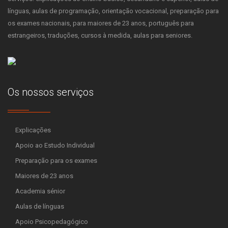
línguas, aulas de programação, orientação vocacional, preparação para
os exames nacionais, para maiores de 23 anos, português para
estrangeiros, traduções, cursos à medida, aulas para seniores.
Os nossos serviços
Explicações
Apoio ao Estudo Individual
Preparação para os exames
Maiores de 23 anos
Academia sénior
Aulas de línguas
Apoio Psicopedagógico