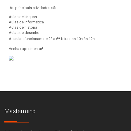
As principais atividades são:
Aulas de línguas
Aulas de informática
Aulas de história
Aulas de desenho
As aulas funcionam de 2ª a 6ª feira das 10h às 12h.
Venha experimentar!
Mastermind