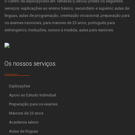
O Centro de explicaçõess em Telheiras (Lisboa) presta os seguintes
serviços: explicações ao ensino básico, secundário e superior, aulas de
línguas, aulas de programação, orientação vocacional, preparação para
os exames nacionais, para maiores de 23 anos, português para
estrangeiros, traduções, cursos à medida, aulas para seniores.
Os nossos serviços
Explicações
Apoio ao Estudo Individual
Preparação para os exames
Maiores de 23 anos
Academia sénior
Aulas de línguas