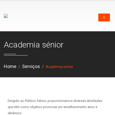
Academia sénior
Home
Serviços
Academia sénior
Dirigido ao Público Sénior, proporcionamos diversas atividades
que têm como objetivo promover um envelhecimento ativo e
dinâmico.